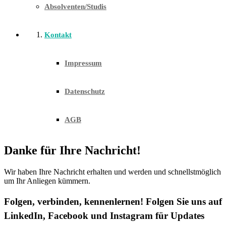
Absolventen/Studis
Kontakt
Impressum
Datenschutz
AGB
Danke für Ihre Nachricht!
Wir haben Ihre Nachricht erhalten und werden und schnellstmöglich
um Ihr Anliegen kümmern.
Folgen, verbinden, kennenlernen!
Folgen Sie uns auf
LinkedIn, Facebook und Instagram für Updates