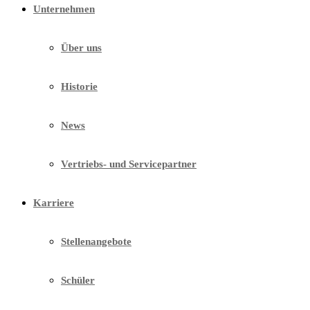
Unternehmen
Über uns
Historie
News
Vertriebs- und Servicepartner
Karriere
Stellenangebote
Schüler