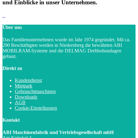
und Einblicke in unser Unternehmen.
Über uns
Das Familienunternehmen wurde im Jahr 1974 gegründet. Mit ca.
290 Beschäftigten werden in Niedernberg die bewährten ABI
MOBILRAM-Systeme und die DELMAG Drehbohranlagen
gebaut.
Direkt zu
Kundendienst
Mietpark
Gebrauchtmaschinen
Downloads
AGB
Cookie-Einstellungen
Kontakt
ABI Maschinenfabrik und Vertriebsgesellschaft mbH
Am Knückel 4