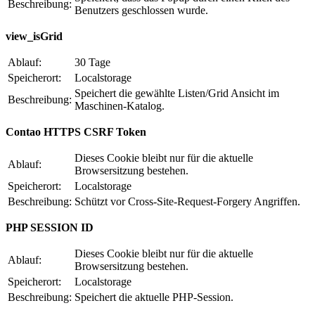
Beschreibung:
Benutzers geschlossen wurde.
view_isGrid
Ablauf:
30 Tage
Speicherort:
Localstorage
Speichert die gewählte Listen/Grid Ansicht im
Beschreibung:
Maschinen-Katalog.
Contao HTTPS CSRF Token
Dieses Cookie bleibt nur für die aktuelle
Ablauf:
Browsersitzung bestehen.
Speicherort:
Localstorage
Beschreibung:
Schützt vor Cross-Site-Request-Forgery Angriffen.
PHP SESSION ID
Dieses Cookie bleibt nur für die aktuelle
Ablauf:
Browsersitzung bestehen.
Speicherort:
Localstorage
Beschreibung:
Speichert die aktuelle PHP-Session.