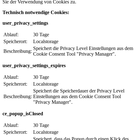
Sie der Verwendung von Cookies zu.
Technisch notwendige Cookies:
user_privacy_settings
Ablauf:
30 Tage
Speicherort:
Localstorage
Speichert die Privacy Level Einstellungen aus dem
Beschreibung:
Cookie Consent Tool "Privacy Manager".
user_privacy_settings_expires
Ablauf:
30 Tage
Speicherort:
Localstorage
Speichert die Speicherdauer der Privacy Level
Beschreibung:
Einstellungen aus dem Cookie Consent Tool
"Privacy Manager".
ce_popup_isClosed
Ablauf:
30 Tage
Speicherort:
Localstorage
Speichert, dass das Popup durch einen Klick des