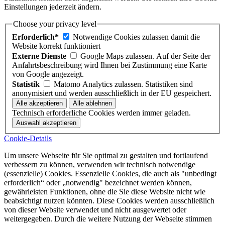
Einstellungen jederzeit ändern.
Choose your privacy level
Erforderlich*
Notwendige Cookies zulassen damit die
Website korrekt funktioniert
Externe Dienste
Google Maps zulassen. Auf der Seite der
Anfahrtsbeschreibung wird Ihnen bei Zustimmung eine Karte
von Google angezeigt.
Statistik
Matomo Analytics zulassen. Statistiken sind
anonymisiert und werden ausschließlich in der EU gespeichert.
Technisch erforderliche Cookies werden immer geladen.
Cookie-Details
Um unsere Webseite für Sie optimal zu gestalten und fortlaufend
verbessern zu können, verwenden wir technisch notwendige
(essenzielle) Cookies. Essenzielle Cookies, die auch als "unbedingt
erforderlich“ oder „notwendig" bezeichnet werden können,
gewährleisten Funktionen, ohne die Sie diese Website nicht wie
beabsichtigt nutzen könnten. Diese Cookies werden ausschließlich
von dieser Website verwendet und nicht ausgewertet oder
weitergegeben. Durch die weitere Nutzung der Webseite stimmen